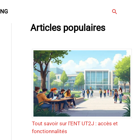
Rechercher
ING
Articles populaires
Tout savoir sur l’ENT UT2J : accès et
fonctionnalités