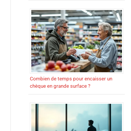
Combien de temps pour encaisser un
chèque en grande surface ?