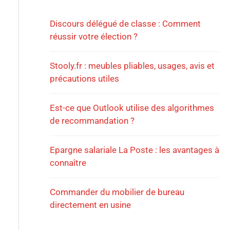
Discours délégué de classe : Comment
réussir votre élection ?
Stooly.fr : meubles pliables, usages, avis et
précautions utiles
Est-ce que Outlook utilise des algorithmes
de recommandation ?
Epargne salariale La Poste : les avantages à
connaître
Commander du mobilier de bureau
directement en usine