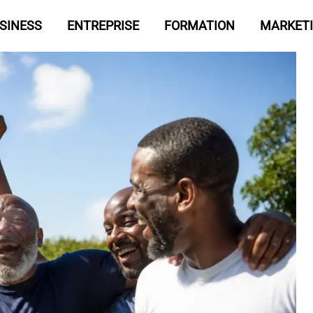
SINESS
ENTREPRISE
FORMATION
MARKET