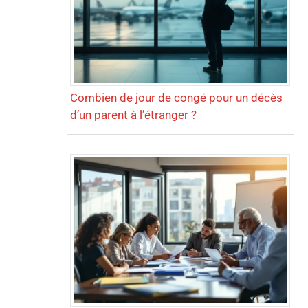
Combien de jour de congé pour un décès
d’un parent à l’étranger ?