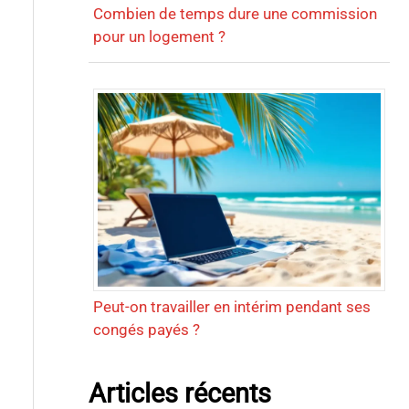
Combien de temps dure une commission
pour un logement ?
Peut-on travailler en intérim pendant ses
congés payés ?
Articles récents