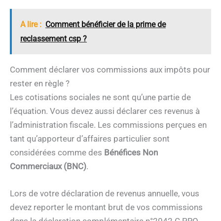
A lire :
Comment bénéficier de la prime de
reclassement csp ?
Comment déclarer vos commissions aux impôts pour
rester en règle ?
Les cotisations sociales ne sont qu’une partie de
l’équation. Vous devez aussi déclarer ces revenus à
l’administration fiscale. Les commissions perçues en
tant qu’apporteur d’affaires particulier sont
considérées comme des
Bénéfices Non
Commerciaux (BNC)
.
Lors de votre déclaration de revenus annuelle, vous
devez reporter le montant brut de vos commissions