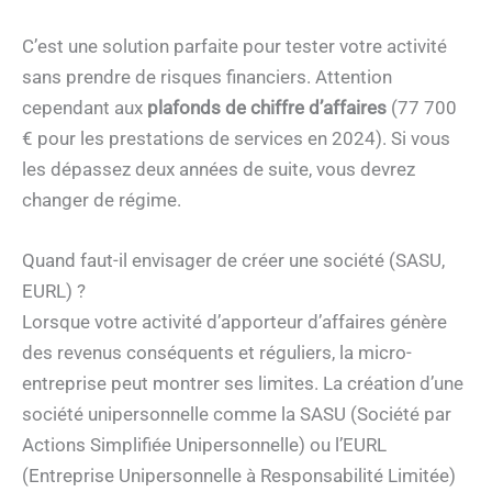
C’est une solution parfaite pour tester votre activité
sans prendre de risques financiers. Attention
cependant aux
plafonds de chiffre d’affaires
(77 700
€ pour les prestations de services en 2024). Si vous
les dépassez deux années de suite, vous devrez
changer de régime.
Quand faut-il envisager de créer une société (SASU,
EURL) ?
Lorsque votre activité d’apporteur d’affaires génère
des revenus conséquents et réguliers, la micro-
entreprise peut montrer ses limites. La création d’une
société unipersonnelle comme la SASU (Société par
Actions Simplifiée Unipersonnelle) ou l’EURL
(Entreprise Unipersonnelle à Responsabilité Limitée)