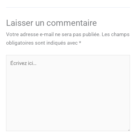
Laisser un commentaire
Votre adresse e-mail ne sera pas publiée.
Les champs
obligatoires sont indiqués avec
*
Écrivez
ici…