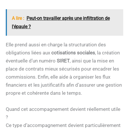
A lire :
Peut-on travailler après une infiltration de
l'épaule ?
Elle prend aussi en charge la structuration des
obligations liées aux
cotisations sociales
, la création
éventuelle d’un numéro
SIRET
, ainsi que la mise en
place de contrats mieux sécurisés pour encadrer les
commissions. Enfin, elle aide à organiser les flux
financiers et les justificatifs afin d’assurer une gestion
propre et cohérente dans le temps.
Quand cet accompagnement devient réellement utile
?
Ce type d’accompagnement devient particulièrement