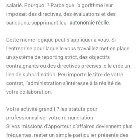
salarié. Pourquoi ? Parce que l’algorithme leur
imposait des directives, des évaluations et des
sanctions, supprimant leur
autonomie réelle
.
Cette même logique peut s’appliquer à vous. Si
l’entreprise pour laquelle vous travaillez met en place
un système de reporting strict, des objectifs
contraignants ou des directives précises, elle crée un
lien de subordination. Peu importe le titre de votre
contrat, l’administration s’intéresse à la réalité de
votre collaboration.
Votre activité grandit ? les statuts pour
professionnaliser votre rémunération
Si vos missions d’apporteur d’affaires deviennent plus
fréquentes, rester un simple particulier présente des