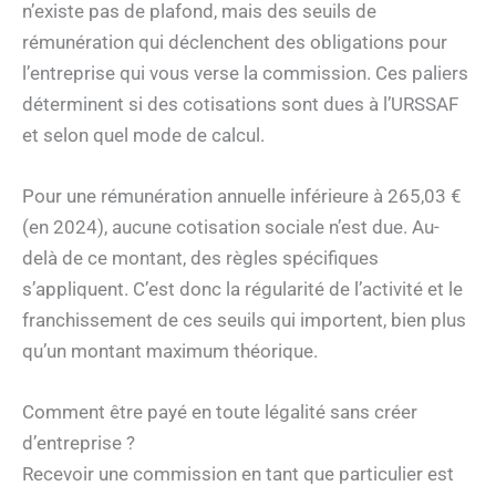
n’existe pas de plafond, mais des seuils de
rémunération qui déclenchent des obligations pour
l’entreprise qui vous verse la commission. Ces paliers
déterminent si des cotisations sont dues à l’URSSAF
et selon quel mode de calcul.
Pour une rémunération annuelle inférieure à 265,03 €
(en 2024), aucune cotisation sociale n’est due. Au-
delà de ce montant, des règles spécifiques
s’appliquent. C’est donc la régularité de l’activité et le
franchissement de ces seuils qui importent, bien plus
qu’un montant maximum théorique.
Comment être payé en toute légalité sans créer
d’entreprise ?
Recevoir une commission en tant que particulier est