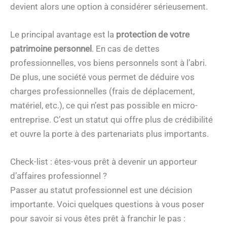
devient alors une option à considérer sérieusement.
Le principal avantage est la
protection de votre
patrimoine personnel
. En cas de dettes
professionnelles, vos biens personnels sont à l’abri.
De plus, une société vous permet de déduire vos
charges professionnelles (frais de déplacement,
matériel, etc.), ce qui n’est pas possible en micro-
entreprise. C’est un statut qui offre plus de crédibilité
et ouvre la porte à des partenariats plus importants.
Check-list : êtes-vous prêt à devenir un apporteur
d’affaires professionnel ?
Passer au statut professionnel est une décision
importante. Voici quelques questions à vous poser
pour savoir si vous êtes prêt à franchir le pas :