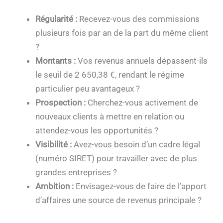
Régularité :
Recevez-vous des commissions
plusieurs fois par an de la part du même client
?
Montants :
Vos revenus annuels dépassent-ils
le seuil de 2 650,38 €, rendant le régime
particulier peu avantageux ?
Prospection :
Cherchez-vous activement de
nouveaux clients à mettre en relation ou
attendez-vous les opportunités ?
Visibilité :
Avez-vous besoin d’un cadre légal
(numéro SIRET) pour travailler avec de plus
grandes entreprises ?
Ambition :
Envisagez-vous de faire de l’apport
d’affaires une source de revenus principale ?