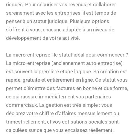
risques. Pour sécuriser vos revenus et collaborer
sereinement avec les entreprises, il est temps de
penser à un statut juridique. Plusieurs options
s’offrent à vous, chacune adaptée à un niveau de
développement de votre activité.
La micro-entreprise : le statut idéal pour commencer ?
La micro-entreprise (anciennement auto-entreprise)
est souvent la première étape logique. Sa création est
rapide, gratuite et entièrement en ligne
. Ce statut vous
permet d’émettre des factures en bonne et due forme,
ce qui rassure immédiatement vos partenaires
commerciaux. La gestion est très simple : vous
déclarez votre chiffre d’affaires mensuellement ou
trimestriellement, et vos cotisations sociales sont
calculées sur ce que vous encaissez réellement.