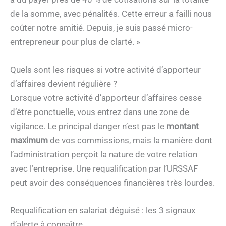
de la somme, avec pénalités. Cette erreur a failli nous
coûter notre amitié. Depuis, je suis passé micro-
entrepreneur pour plus de clarté. »
Quels sont les risques si votre activité d’apporteur
d’affaires devient régulière ?
Lorsque votre activité d’apporteur d’affaires cesse
d’être ponctuelle, vous entrez dans une zone de
vigilance. Le principal danger n’est pas le
montant
maximum
de vos commissions, mais la manière dont
l’administration perçoit la nature de votre relation
avec l’entreprise. Une requalification par l’URSSAF
peut avoir des conséquences financières très lourdes.
Requalification en salariat déguisé : les 3 signaux
d’alerte à connaître