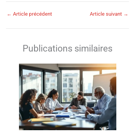
←
Article précédent
Article suivant
→
Publications similaires