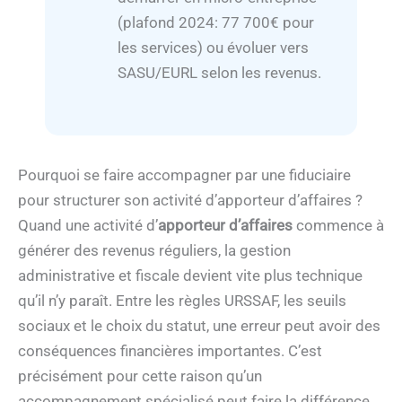
(plafond 2024: 77 700€ pour
les services) ou évoluer vers
SASU/EURL selon les revenus.
Pourquoi se faire accompagner par une fiduciaire
pour structurer son activité d’apporteur d’affaires ?
Quand une activité d’
apporteur d’affaires
commence à
générer des revenus réguliers, la gestion
administrative et fiscale devient vite plus technique
qu’il n’y paraît. Entre les règles URSSAF, les seuils
sociaux et le choix du statut, une erreur peut avoir des
conséquences financières importantes. C’est
précisément pour cette raison qu’un
accompagnement spécialisé peut faire la différence.