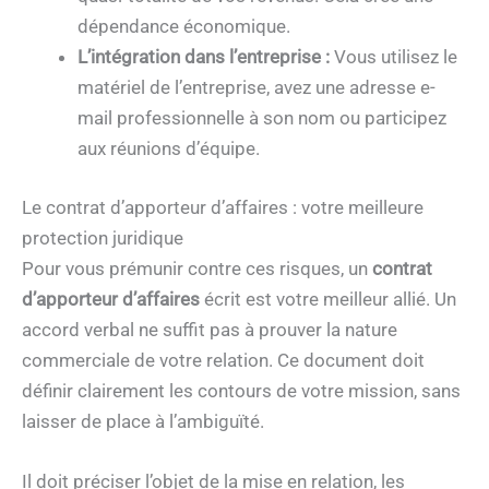
dépendance économique.
L’intégration dans l’entreprise :
Vous utilisez le
matériel de l’entreprise, avez une adresse e-
mail professionnelle à son nom ou participez
aux réunions d’équipe.
Le contrat d’apporteur d’affaires : votre meilleure
protection juridique
Pour vous prémunir contre ces risques, un
contrat
d’apporteur d’affaires
écrit est votre meilleur allié. Un
accord verbal ne suffit pas à prouver la nature
commerciale de votre relation. Ce document doit
définir clairement les contours de votre mission, sans
laisser de place à l’ambiguïté.
Il doit préciser l’objet de la mise en relation, les