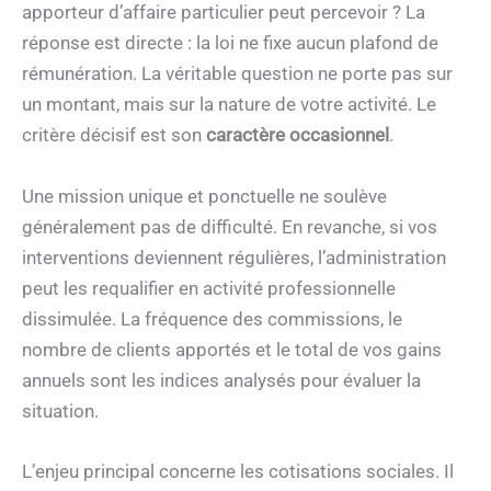
apporteur d’affaire particulier peut percevoir ? La
réponse est directe : la loi ne fixe aucun plafond de
rémunération. La véritable question ne porte pas sur
un montant, mais sur la nature de votre activité. Le
critère décisif est son
caractère occasionnel
.
Une mission unique et ponctuelle ne soulève
généralement pas de difficulté. En revanche, si vos
interventions deviennent régulières, l’administration
peut les requalifier en activité professionnelle
dissimulée. La fréquence des commissions, le
nombre de clients apportés et le total de vos gains
annuels sont les indices analysés pour évaluer la
situation.
L’enjeu principal concerne les cotisations sociales. Il