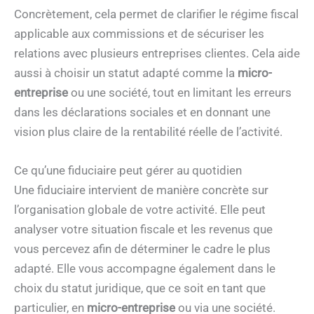
Concrètement, cela permet de clarifier le régime fiscal
applicable aux commissions et de sécuriser les
relations avec plusieurs entreprises clientes. Cela aide
aussi à choisir un statut adapté comme la
micro-
entreprise
ou une société, tout en limitant les erreurs
dans les déclarations sociales et en donnant une
vision plus claire de la rentabilité réelle de l’activité.
Ce qu’une fiduciaire peut gérer au quotidien
Une fiduciaire intervient de manière concrète sur
l’organisation globale de votre activité. Elle peut
analyser votre situation fiscale et les revenus que
vous percevez afin de déterminer le cadre le plus
adapté. Elle vous accompagne également dans le
choix du statut juridique, que ce soit en tant que
particulier, en
micro-entreprise
ou via une société.