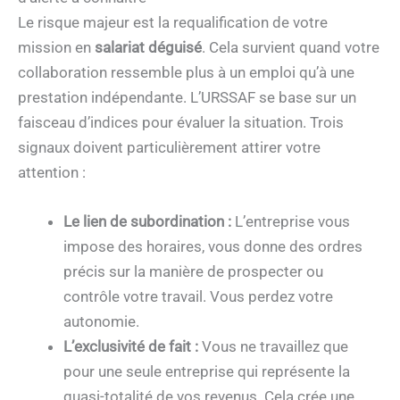
Le risque majeur est la requalification de votre
mission en
salariat déguisé
. Cela survient quand votre
collaboration ressemble plus à un emploi qu’à une
prestation indépendante. L’URSSAF se base sur un
faisceau d’indices pour évaluer la situation. Trois
signaux doivent particulièrement attirer votre
attention :
Le lien de subordination :
L’entreprise vous
impose des horaires, vous donne des ordres
précis sur la manière de prospecter ou
contrôle votre travail. Vous perdez votre
autonomie.
L’exclusivité de fait :
Vous ne travaillez que
pour une seule entreprise qui représente la
quasi-totalité de vos revenus. Cela crée une