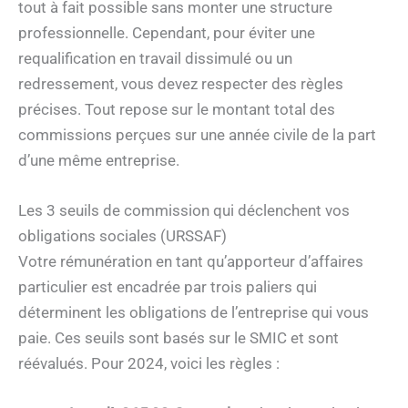
tout à fait possible sans monter une structure
professionnelle. Cependant, pour éviter une
requalification en travail dissimulé ou un
redressement, vous devez respecter des règles
précises. Tout repose sur le montant total des
commissions perçues sur une année civile de la part
d’une même entreprise.
Les 3 seuils de commission qui déclenchent vos
obligations sociales (URSSAF)
Votre rémunération en tant qu’apporteur d’affaires
particulier est encadrée par trois paliers qui
déterminent les obligations de l’entreprise qui vous
paie. Ces seuils sont basés sur le SMIC et sont
réévalués. Pour 2024, voici les règles :