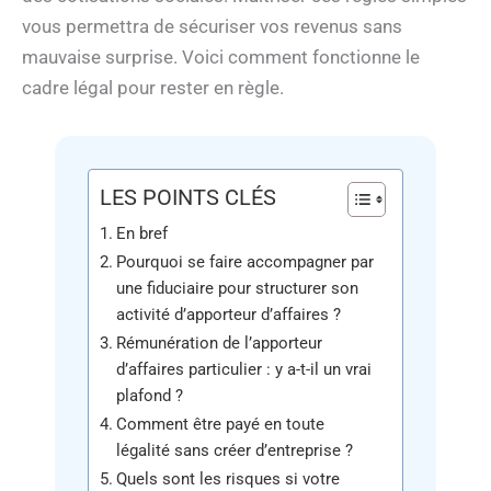
vous permettra de sécuriser vos revenus sans
mauvaise surprise. Voici comment fonctionne le
cadre légal pour rester en règle.
LES POINTS CLÉS
En bref
Pourquoi se faire accompagner par
une fiduciaire pour structurer son
activité d’apporteur d’affaires ?
Rémunération de l’apporteur
d’affaires particulier : y a-t-il un vrai
plafond ?
Comment être payé en toute
légalité sans créer d’entreprise ?
Quels sont les risques si votre