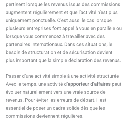
pertinent lorsque les revenus issus des commissions
augmentent régulièrement et que l’activité n’est plus
uniquement ponctuelle. C’est aussi le cas lorsque
plusieurs entreprises font appel à vous en parallèle ou
lorsque vous commencez à travailler avec des
partenaires internationaux. Dans ces situations, le
besoin de structuration et de sécurisation devient
plus important que la simple déclaration des revenus.
Passer d’une activité simple à une activité structurée
Avec le temps, une activité d’
apporteur d’affaires
peut
évoluer naturellement vers une vraie source de
revenus. Pour éviter les erreurs de départ, il est
essentiel de poser un cadre solide dès que les
commissions deviennent régulières.