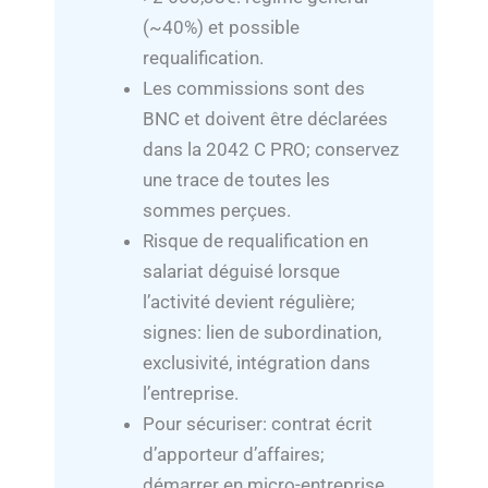
(~40%) et possible
requalification.
Les commissions sont des
BNC et doivent être déclarées
dans la 2042 C PRO; conservez
une trace de toutes les
sommes perçues.
Risque de requalification en
salariat déguisé lorsque
l’activité devient régulière;
signes: lien de subordination,
exclusivité, intégration dans
l’entreprise.
Pour sécuriser: contrat écrit
d’apporteur d’affaires;
démarrer en micro-entreprise