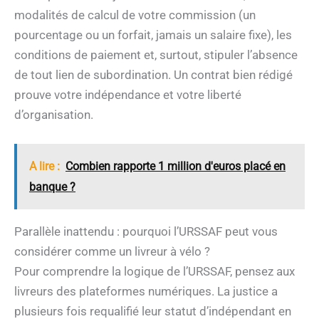
modalités de calcul de votre commission (un
pourcentage ou un forfait, jamais un salaire fixe), les
conditions de paiement et, surtout, stipuler l’absence
de tout lien de subordination. Un contrat bien rédigé
prouve votre indépendance et votre liberté
d’organisation.
A lire :
Combien rapporte 1 million d'euros placé en
banque ?
Parallèle inattendu : pourquoi l’URSSAF peut vous
considérer comme un livreur à vélo ?
Pour comprendre la logique de l’URSSAF, pensez aux
livreurs des plateformes numériques. La justice a
plusieurs fois requalifié leur statut d’indépendant en