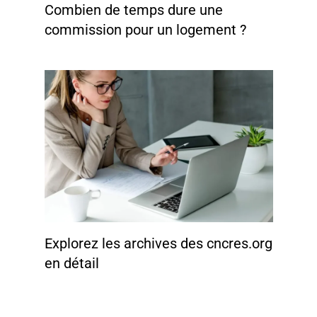
Combien de temps dure une
commission pour un logement ?
Explorez les archives des cncres.org
en détail