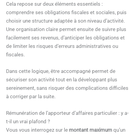
Cela repose sur deux éléments essentiels :
comprendre ses obligations fiscales et sociales, puis
choisir une structure adaptée à son niveau d’activité.
Une organisation claire permet ensuite de suivre plus
facilement ses revenus, d’anticiper les obligations et
de limiter les risques d’erreurs administratives ou
fiscales.
Dans cette logique, être accompagné permet de
sécuriser son activité tout en la développant plus
sereinement, sans risquer des complications difficiles
à corriger par la suite.
Rémunération de l’apporteur d’affaires particulier : y a-
t-il un vrai plafond ?
Vous vous interrogez sur le
montant maximum
qu’un