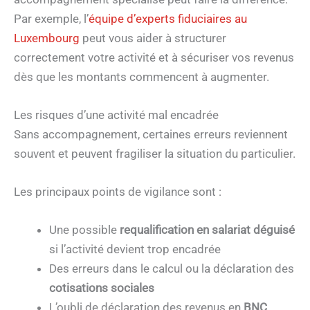
Par exemple, l’
équipe d’experts fiduciaires au
Luxembourg
peut vous aider à structurer
correctement votre activité et à sécuriser vos revenus
dès que les montants commencent à augmenter.
Les risques d’une activité mal encadrée
Sans accompagnement, certaines erreurs reviennent
souvent et peuvent fragiliser la situation du particulier.
Les principaux points de vigilance sont :
Une possible
requalification en salariat déguisé
si l’activité devient trop encadrée
Des erreurs dans le calcul ou la déclaration des
cotisations sociales
L’oubli de déclaration des revenus en
BNC