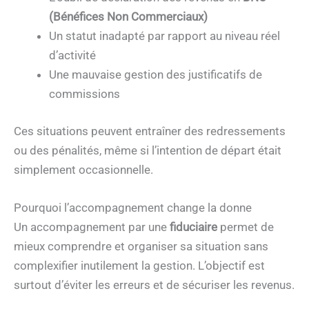
(Bénéfices Non Commerciaux)
Un statut inadapté par rapport au niveau réel
d’activité
Une mauvaise gestion des justificatifs de
commissions
Ces situations peuvent entraîner des redressements
ou des pénalités, même si l’intention de départ était
simplement occasionnelle.
Pourquoi l’accompagnement change la donne
Un accompagnement par une
fiduciaire
permet de
mieux comprendre et organiser sa situation sans
complexifier inutilement la gestion. L’objectif est
surtout d’éviter les erreurs et de sécuriser les revenus.