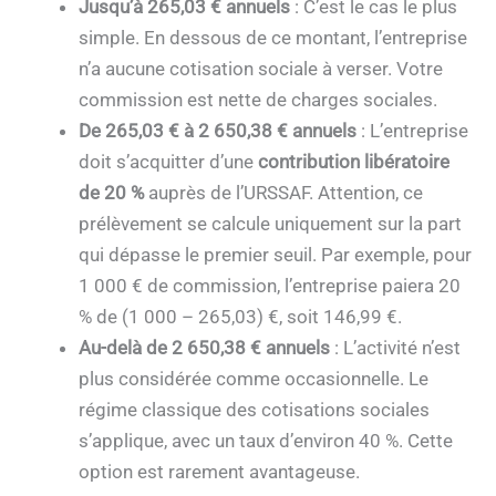
Jusqu’à 265,03 € annuels
: C’est le cas le plus
simple. En dessous de ce montant, l’entreprise
n’a aucune cotisation sociale à verser. Votre
commission est nette de charges sociales.
De 265,03 € à 2 650,38 € annuels
: L’entreprise
doit s’acquitter d’une
contribution libératoire
de 20 %
auprès de l’URSSAF. Attention, ce
prélèvement se calcule uniquement sur la part
qui dépasse le premier seuil. Par exemple, pour
1 000 € de commission, l’entreprise paiera 20
% de (1 000 – 265,03) €, soit 146,99 €.
Au-delà de 2 650,38 € annuels
: L’activité n’est
plus considérée comme occasionnelle. Le
régime classique des cotisations sociales
s’applique, avec un taux d’environ 40 %. Cette
option est rarement avantageuse.