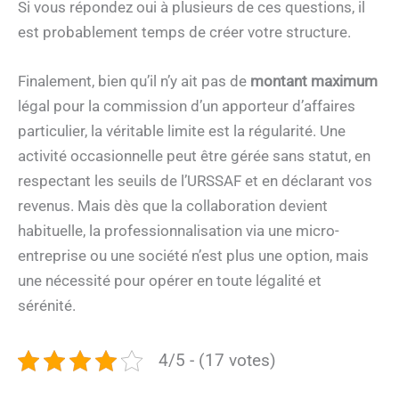
Si vous répondez oui à plusieurs de ces questions, il
est probablement temps de créer votre structure.
Finalement, bien qu’il n’y ait pas de
montant maximum
légal pour la commission d’un apporteur d’affaires
particulier, la véritable limite est la régularité. Une
activité occasionnelle peut être gérée sans statut, en
respectant les seuils de l’URSSAF et en déclarant vos
revenus. Mais dès que la collaboration devient
habituelle, la professionnalisation via une micro-
entreprise ou une société n’est plus une option, mais
une nécessité pour opérer en toute légalité et
sérénité.
4/5 - (17 votes)