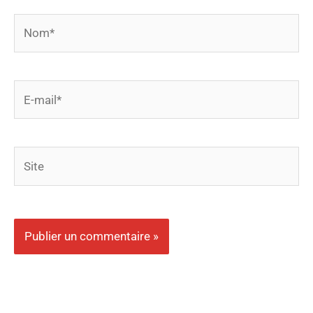
Nom*
E-
mail*
Site