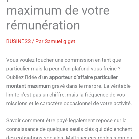
maximum de votre
rémunération
BUSINESS
/ Par
Samuel giget
Vous voulez toucher une commission en tant que
particulier mais la peur d’un plafond vous freine ?
Oubliez l’idée d’un
apporteur d’affaire particulier
montant maximum
gravé dans le marbre. La véritable
limite n’est pas un chiffre, mais la fréquence de vos
missions et le caractère occasionnel de votre activité.
Savoir comment être payé légalement repose sur la
connaissance de quelques seuils clés qui déclenchent
des cotisations sociales. Maîtriser ces règles simples